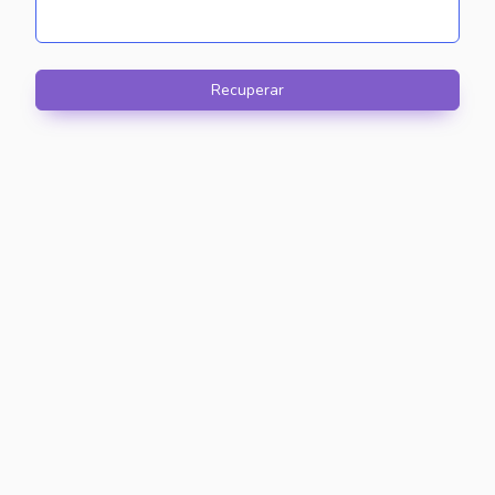
Recuperar