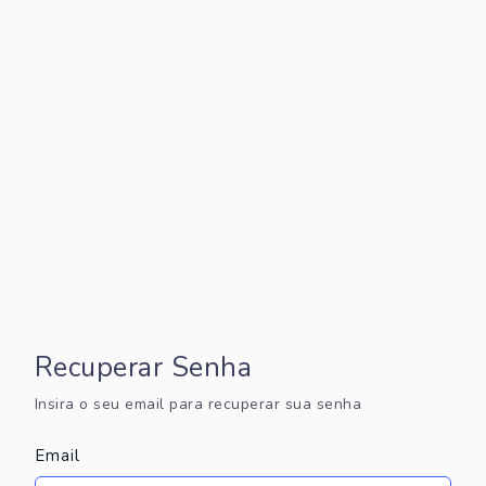
Recuperar Senha
Insira o seu email para recuperar sua senha
Email