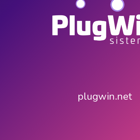
plugwin.net