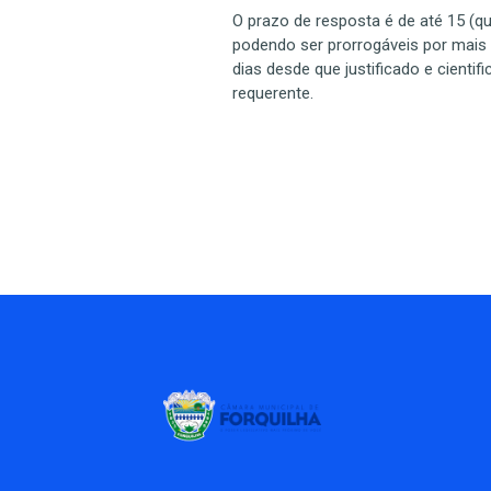
O prazo de resposta é de até 15 (qu
podendo ser prorrogáveis por mais 
dias desde que justificado e cientif
requerente.