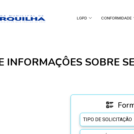
LGPD
CONFORMIDADE
E INFORMAÇÔES SOBRE S
Form