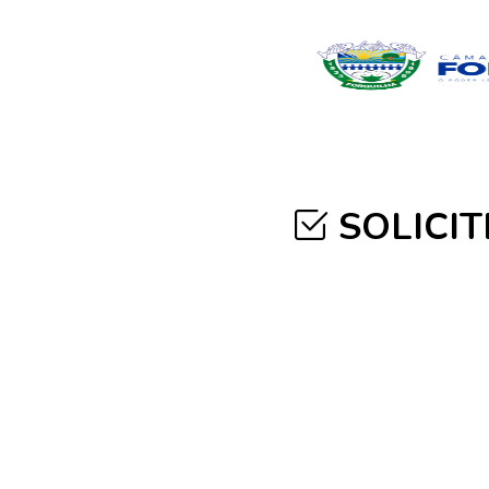
SOLICIT