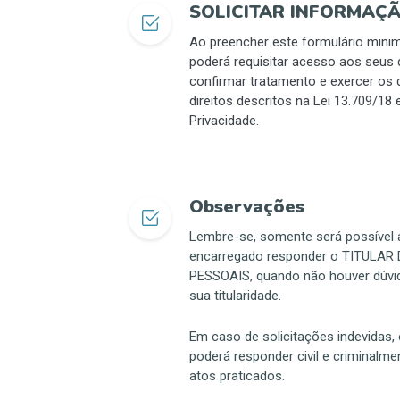
SOLICITAR INFORMAÇ
Ao preencher este formulário mini
poderá requisitar acesso aos seus 
confirmar tratamento e exercer os
direitos descritos na Lei 13.709/18 
Privacidade.
Observações
Lembre-se, somente será possível 
encarregado responder o TITULAR
PESSOAIS, quando não houver dúvi
sua titularidade.
Em caso de solicitações indevidas,
poderá responder civil e criminalme
atos praticados.