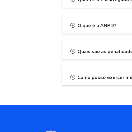
O que é a ANPD?
Quais são as penalidad
Como posso exercer meu