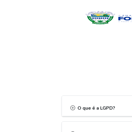
O que é a LGPD?