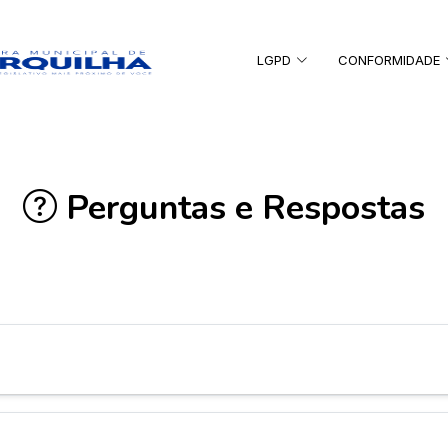
LGPD
CONFORMIDADE
Perguntas e Respostas