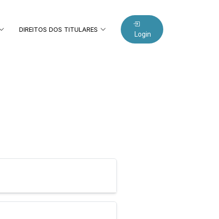
DIREITOS DOS TITULARES
Login